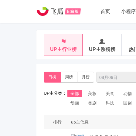
首页
小程序
UP主行业榜
UP主涨粉榜
热
日榜
周榜
月榜
08月06日
UP主分类：
全部
美妆
美食
动物
动画
番剧
科技
国创
排行
up主信息