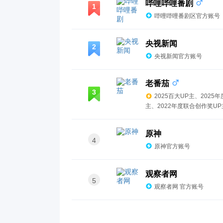
哔哩哔哩番剧
1
哔哩哔哩番剧区官方账号
央视新闻
2
央视新闻官方账号
老番茄
3
2025百大UP主、2025
主、2022年度联合创作奖UP
原神
4
原神官方账号
观察者网
5
观察者网 官方账号