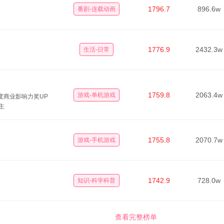
1796.7
896.6w
番剧-连载动画
1776.9
2432.3w
生活-日常
1759.8
2063.4w
游戏-单机游戏
年度商业影响力奖UP
主
1755.8
2070.7w
游戏-手机游戏
1742.9
728.0w
知识-科学科普
查看完整榜单