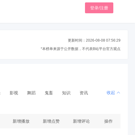
登录/注册
更新时间：2026-08-08 07:56:29
*本榜单来源于公开数据，不代表B站平台官方观点
收起
乐
影视
舞蹈
鬼畜
知识
资讯
新增播放
新增点赞
新增评论
操作