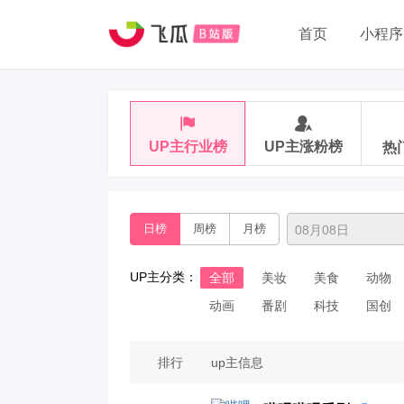
首页
小程序
UP主行业榜
UP主涨粉榜
热
日榜
周榜
月榜
08月08日
UP主分类：
全部
美妆
美食
动物
动画
番剧
科技
国创
排行
up主信息