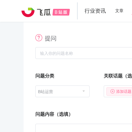
行业资讯
文章
提问
问题分类
关联话题（选
B站运营
添加话题
问题内容（选填）