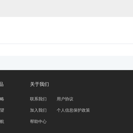
品
关于我们
略
联系我们
用户协议
望
加入我们
个人信息保护政策
航
帮助中心