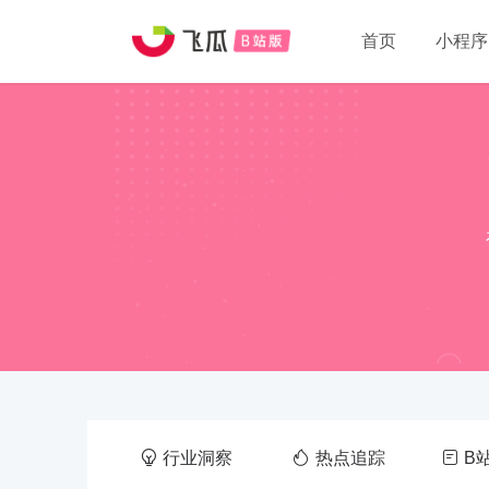
首页
小程序
行业洞察
热点追踪
B