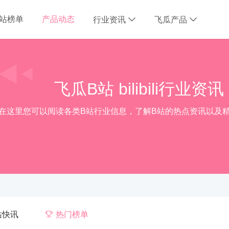
B站榜单
产品动态
行业资讯
飞瓜产品
飞瓜B站 bilibili行业资讯
在这里您可以阅读各类B站行业信息，了解B站的热点资讯以及
站快讯
热门榜单