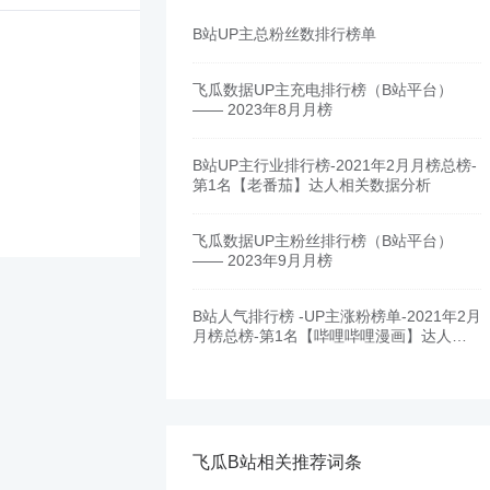
B站UP主总粉丝数排行榜单
飞瓜数据UP主充电排行榜（B站平台）
—— 2023年8月月榜
B站UP主行业排行榜-2021年2月月榜总榜-
第1名【老番茄】达人相关数据分析
飞瓜数据UP主粉丝排行榜（B站平台）
—— 2023年9月月榜
B站人气排行榜 -UP主涨粉榜单-2021年2月
月榜总榜-第1名【哔哩哔哩漫画】达人相
关数据分析
飞瓜B站相关推荐词条