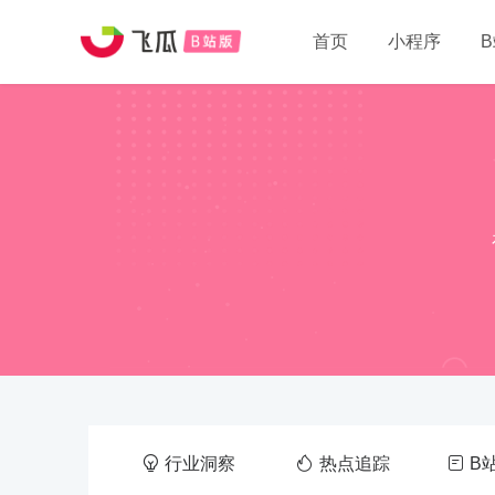
首页
小程序
行业洞察
热点追踪
B