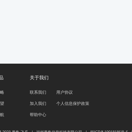
品
关于我们
略
联系我们
用户协议
望
加入我们
个人信息保护政策
航
帮助中心