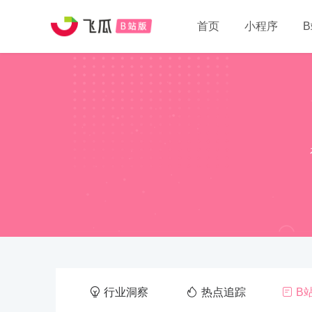
首页
小程序
行业洞察
热点追踪
B