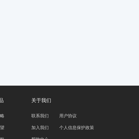
品
关于我们
略
联系我们
用户协议
望
加入我们
个人信息保护政策