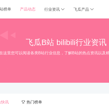
B站榜单
产品动态
行业资讯
飞瓜产品
飞瓜B站 bilibili行业资讯
在这里您可以阅读各类B站行业信息，了解B站的热点资讯以及
站快讯
热门榜单