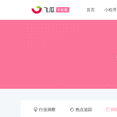
首页
小程序
行业洞察
热点追踪
B