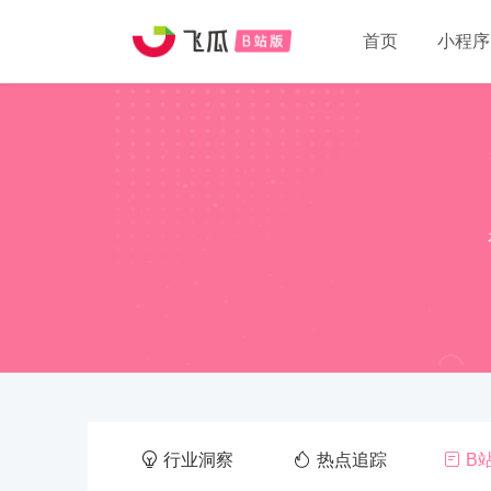
首页
小程序
行业洞察
热点追踪
B