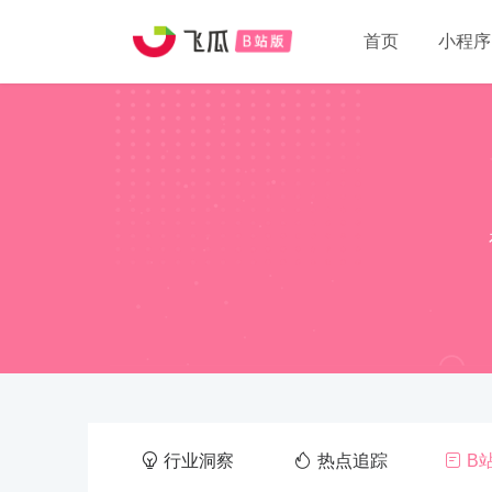
首页
小程序
行业洞察
热点追踪
B