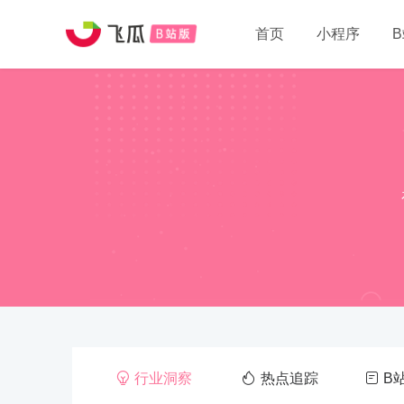
首页
小程序
行业洞察
热点追踪
B