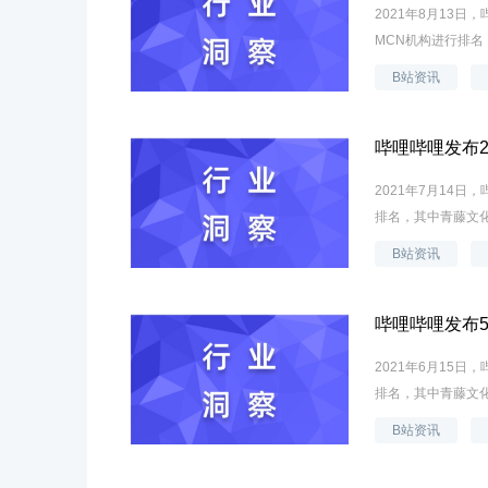
2021年8月13
MCN机构进行排名
B站资讯
哔哩哔哩发布2
2021年7月14
排名，其中青藤文化
B站资讯
哔哩哔哩发布5
2021年6月15
排名，其中青藤文化
B站资讯