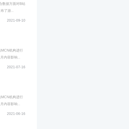
合数据方面对B站
了游...
2021-09-10
站MCN机构进行
内容影响...
2021-07-16
站MCN机构进行
内容影响...
2021-06-16