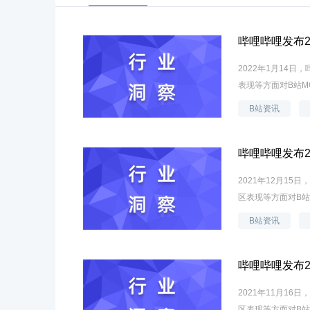
哔哩哔哩发布2
2022年1月14
表现等方面对B站M
B站资讯
哔哩哔哩发布2
2021年12月1
区表现等方面对B站
B站资讯
哔哩哔哩发布2
2021年11月1
区表现等方面对B站