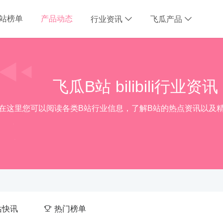
B站榜单
产品动态
行业资讯
飞瓜产品
飞瓜B站 bilibili行业资讯
在这里您可以阅读各类B站行业信息，了解B站的热点资讯以及
站快讯
热门榜单