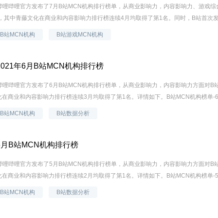
日，哔哩哔哩官方发布了7月B站MCN机构排行榜单，从商业影响力，内容影响力、游戏综
，其中青藤文化在商业和内容影响力排行榜连续4月均取得了第1名。同时，B站首次发布
B站MCN机构
B站游戏MCN机构
021年6月B站MCN机构排行榜
日，哔哩哔哩官方发布了6月B站MCN机构排行榜单，从商业影响力，内容影响力方面对B
在商业和内容影响力排行榜连续3月均取得了第1名。详情如下。B站MCN机构榜单-6月
B站MCN机构
B站数据分析
月B站MCN机构排行榜
日，哔哩哔哩官方发布了5月B站MCN机构排行榜单，从商业影响力，内容影响力方面对B
在商业和内容影响力排行榜连续2月均取得了第1名。详情如下。B站MCN机构榜单-5月
B站MCN机构
B站数据分析