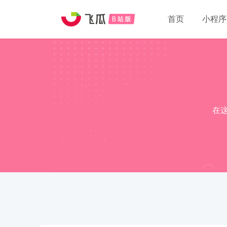
首页
小程序
在