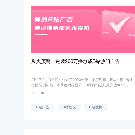
爆火预警！逆袭900万播放成B站热门广告
8月17日，B站官方公布了2023年第二季度财报。B站在用户增长
方面又创新高，本季度财报显示，B站日均活跃用户达9650万，
比增长15%。用户日均使用时长94分钟，创同期历史新高成为一
2023-08-23
亮点。除此之外，B站还放出2023年...
B站广告
B站恰饭
B站数据