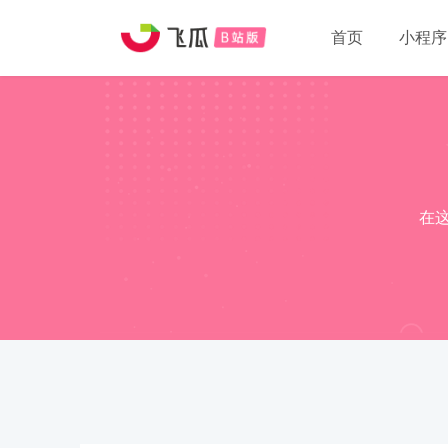
首页
小程序
在