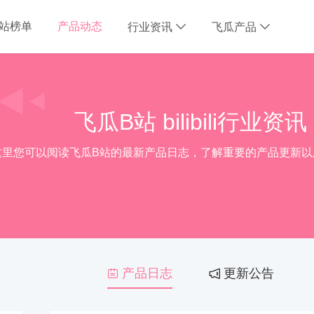
B站榜单
产品动态
行业资讯
飞瓜产品
飞瓜B站 bilibili行业资讯
这里您可以阅读飞瓜B站的最新产品日志，了解重要的产品更新以
产品日志
更新公告