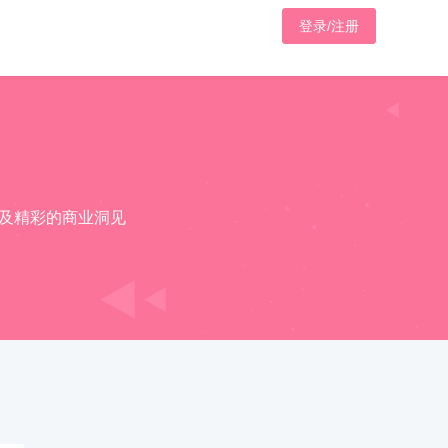
登录/注册
及精彩的商业洞见