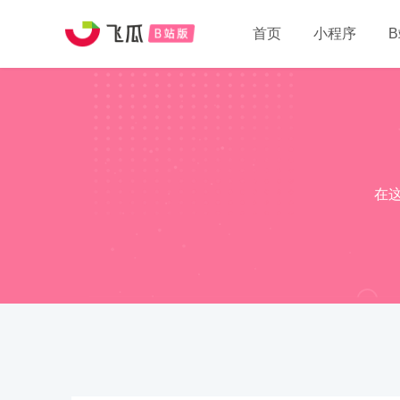
首页
小程序
在