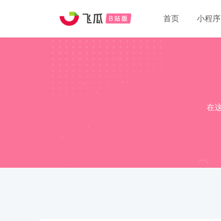
首页
小程序
在