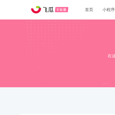
首页
小程序
在