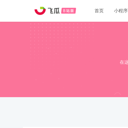
首页
小程序
在