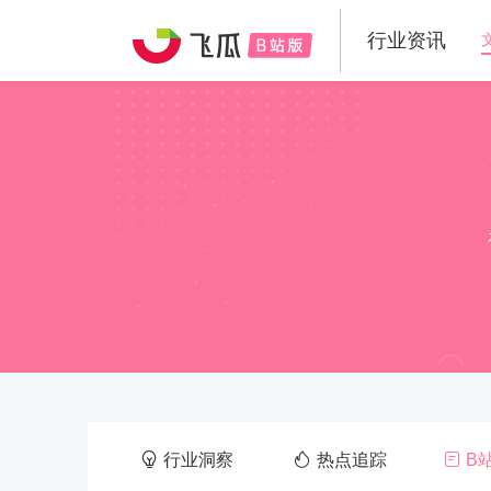
行业资讯
行业洞察
热点追踪
B