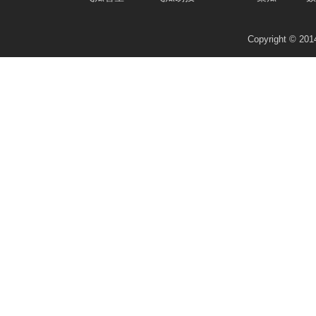
Copyright © 2