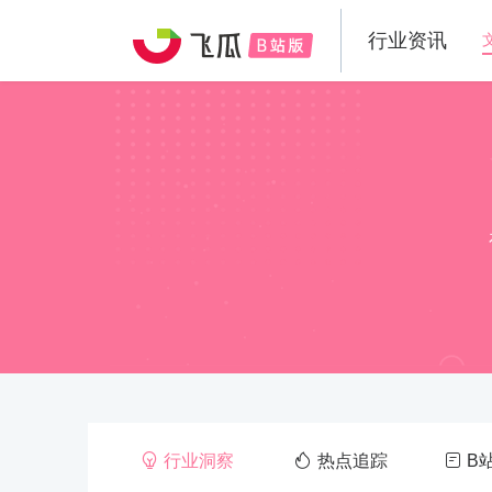
行业资讯
行业洞察
热点追踪
B