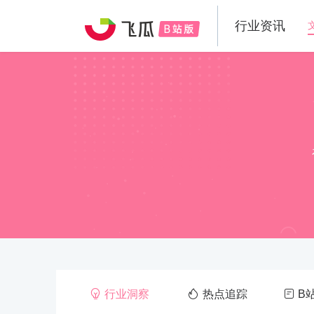
行业资讯
行业洞察
热点追踪
B