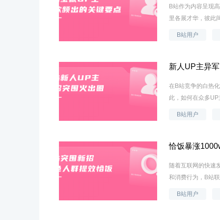
B站作为内容呈现
里各展才华，彼此间
B站用户
新人UP主异军
在B站竞争的白热
此，如何在众多UP
B站用户
恰饭暴涨100
随着互联网的快速
和消费行为，B站联
B站用户