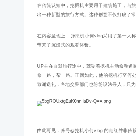
在传统认知中，挖掘机主要用于建筑施工，与旅
出一种新型的旅行方式。这种创意不仅打破了常
在内容呈现上，@挖机小何vlog采用了第一人
带来了沉浸式的观看体验。
UP主在自驾旅行途中，驾驶着挖机主动修整道
修一路，帮一路。正因如此，他的挖机行至何
致谢送礼，各地交警部门也纷纷设法寻人，只为
由此可见，账号@挖机小何vlog 的走红并