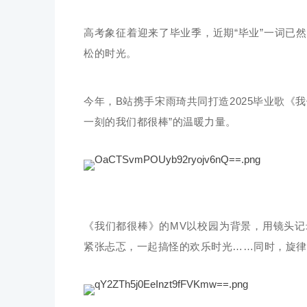
高考象征着迎来了毕业季，近期“毕业”一词已
松的时光。
今年，B站携手宋雨琦共同打造2025毕业歌
一刻的我们都很棒”的温暖力量。
《我们都很棒》的MV以校园为背景，用镜头
紧张忐忑，一起搞怪的欢乐时光……同时，旋律