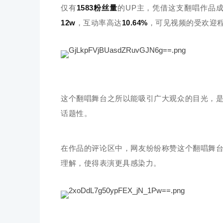
仅有
1583粉丝量
的UP主，凭借这支翻唱作品
12w
，互动率高达
10.64%
，可见视频的受欢迎
这个翻唱舞台之所以能吸引广大观众的目光，是
话题性。
在作品的评论区中，网友纷纷称赞这个翻唱舞台
理解，使得表演更具感染力。