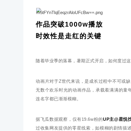
作品突破1000w播放
时效性是走红的关键
随着毕业季的落幕，暑期正式开启，如何度过这
动画片对于Z世代来说，是成长过程中不可或
无数个欢乐时光的动画作品，承载着满满的童
连名字都已渐渐模糊。
据飞瓜数据观察，仅有19.6w粉的
UP主@星悦
过收集网友提供的零星线索，如模糊的剧情描