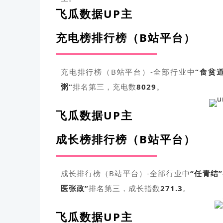
飞瓜数据UP主
充电榜排行榜（B站平台）
充电排行榜（B站平台）-全部行业中
“
食贫
粥”
排名第三，充电数
8029
。
飞瓜数据UP主
成长榜排行榜（B站平台）
成长排行榜（B站平台）-全部行业中
“任青结”
医张政”
排名第三，成长指数
271.3
。
飞瓜数据UP主