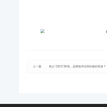
上一篇
抢占“Z世代”阵地，品牌如何在B站做好投放？