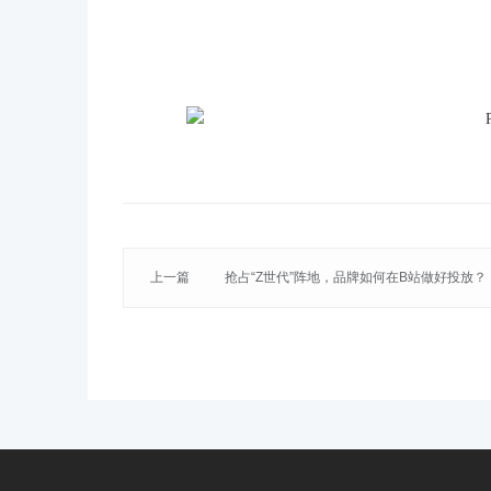
上一篇
抢占“Z世代”阵地，品牌如何在B站做好投放？