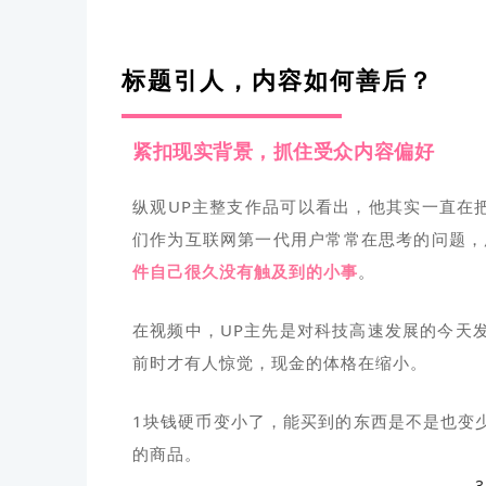
标题引人，内容如何善后？
紧扣现实背景，抓住受众内容偏好
纵观UP主整支作品可以看出，他其实一直在
们作为互联网第一代用户常常在思考的问题，
件自己很久没有触及到的小事
。
在视频中，UP主先是对科技高速发展的今天
前时才有人惊觉，现金的体格在缩小。
1块钱硬币变小了，能买到的东西是不是也变少
的商品。