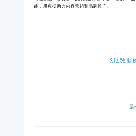
能，用数据助力内容营销和品牌推广。
飞瓜数据B