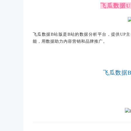
飞瓜数据
飞瓜数据
B站版是B站的数据分析平台，提供UP
能，用数据助力内容营销和品牌推广。
飞瓜数据B