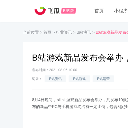
首页
小程序
当前位置
>
首页
>
行业资讯
>
B站快讯
>
B站游戏新品发布
B站游戏新品发布会举办
发布时间：2021-08-06 10:00
词条：
B站资讯
B站游戏
B站运营
8月4日晚间，bilibili游戏新品发布会举办，共发
布的新品中PC与手机游戏均占有一定比例，包含5款