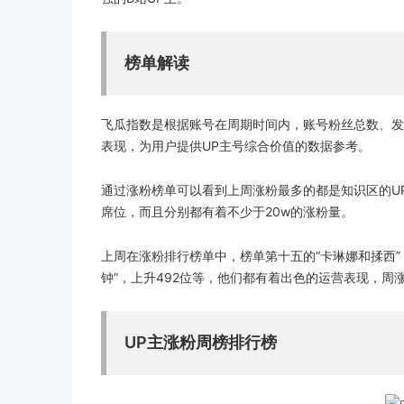
榜单解读
飞瓜指数是根据账号在周期时间内，账号粉丝总数、发
表现，为用户提供UP主号综合价值的数据参考。
通过涨粉榜单可以看到上周涨粉最多的都是知识区的U
席位，而且分别都有着不少于20w的涨粉量。
上周在涨粉排行榜单中，榜单第十五的“卡琳娜和揉西”，上
钟”，上升492位等，他们都有着出色的运营表现，周涨
UP主涨粉周榜排行榜