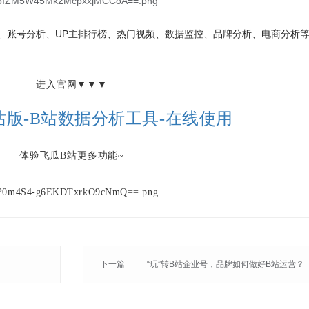
索、账号分析、UP主排行榜、热门视频、数据监控、品牌分析、电商分析
进入官网
▼
▼
▼
站版-B站数据分析工具-在线使用
体验飞瓜B站更多功能~
下一篇
“玩”转B站企业号，品牌如何做好B站运营？