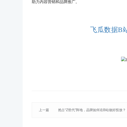
助力内容营销和品牌推广。
飞瓜数据B
上一篇
抢占“Z世代”阵地，品牌如何在B站做好投放？