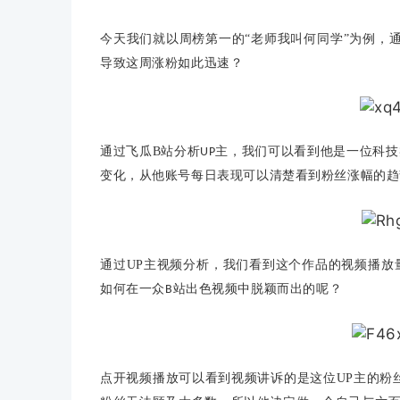
今天我们就以周榜第一的“老师我叫何同学”为例，
导致这周涨粉如此迅速？
通过飞瓜B站分析
主，我们可以看到他是一位科技
UP
变化，从他账号每日表现可以清楚看到粉丝涨幅的趋
通过UP主视频分析，我们看到这个作品的视频播放
如何在一众
站出色视频中脱颖而出的呢？
B
点开视频播放可以看到视频讲诉的是这位UP主的粉